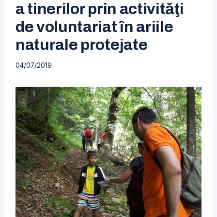
a tinerilor prin activităţi
de voluntariat în ariile
naturale protejate
04/07/2019