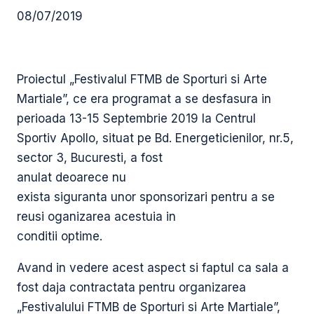
08/07/2019
Proiectul „Festivalul FTMB de Sporturi si Arte
Martiale”, ce era programat a se desfasura in
perioada 13-15 Septembrie 2019 la Centrul
Sportiv Apollo, situat pe Bd. Energeticienilor, nr.5,
sector 3, Bucuresti, a fost
anulat deoarece nu
exista siguranta unor sponsorizari pentru a se
reusi oganizarea acestuia in
conditii optime.
Avand in vedere acest aspect si faptul ca sala a
fost daja contractata pentru organizarea
„Festivalului FTMB de Sporturi si Arte Martiale”,