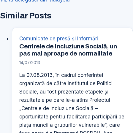
Similar Posts
Comunicate de presă şi Informări
Centrele de Incluziune Socială, un
pas mai aproape de normalitate
14/07/2013
La 07.08.2013, în cadrul conferinţei
organizată de către Institutul de Politici
Sociale, au fost prezentate etapele şi
rezultatele pe care le-a atins Proiectul
„Centrele de Incluziune Socială –
oportunitate pentru facilitarea participării pe
piaţa muncii a grupurilor vulnerabile“, care