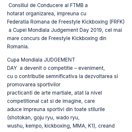
Consiliul de Conducere al FTMB a
hotarat organizarea, impreuna cu
Federatia Romana de Freestyle Kickboxing (FRFK)
a Cupei Mondiala Judgement Day 2019, cel mai
mare concurs de Freestyle Kickboxing din
Romania.
Cupa Mondiala JUDGEMENT
DAY a devenit o competitie – eveniment,
cu o contributie semnificativa la dezvoltarea si
promovarea sportivilor
practicanti de arte martiale, atat la nivel
competitional cat si de imagine, care
aduce impreuna sportivi din toate stilurile
(shotokan, goju ryu, wado ryu,
wushu, kempo, kickboxing, MMA, K1), creand