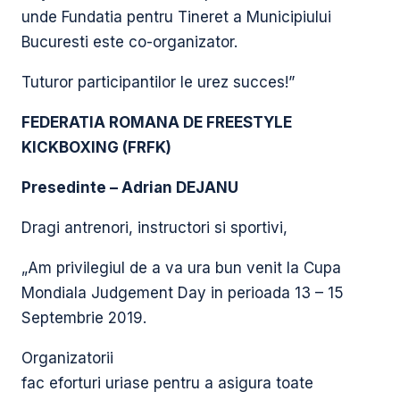
unde Fundatia pentru Tineret a Municipiului
Bucuresti este co-organizator.
Tuturor participantilor le urez succes!”
FEDERATIA ROMANA DE FREESTYLE
KICKBOXING (FRFK)
Presedinte – Adrian DEJANU
Dragi antrenori, instructori si sportivi,
„Am privilegiul de a va ura bun venit la Cupa
Mondiala Judgement Day in perioada 13 – 15
Septembrie 2019.
Organizatorii
fac eforturi uriase pentru a asigura toate