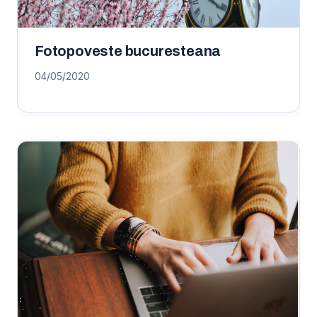
Fotopoveste bucuresteana
04/05/2020