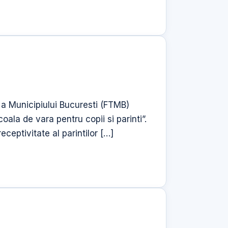
 a Municipiului Bucuresti (FTMB)
ala de vara pentru copii si parinti”.
ceptivitate al parintilor […]