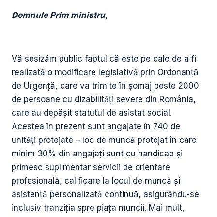
Domnule Prim ministru,
Vă sesizăm public faptul că este pe cale de a fi
realizată o modificare legislativă prin Ordonanță
de Urgență, care va trimite în șomaj peste 2000
de persoane cu dizabilități severe din România,
care au depășit statutul de asistat social.
Acestea în prezent sunt angajate în 740 de
unități protejate – loc de muncă protejat în care
minim 30% din angajați sunt cu handicap și
primesc suplimentar servicii de orientare
profesională, calificare la locul de muncă și
asistență personalizată continuă, asigurându-se
inclusiv tranziția spre piața muncii. Mai mult,