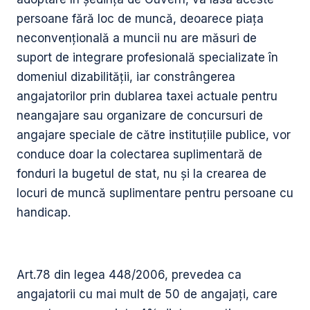
persoane fără loc de muncă, deoarece piața
neconvențională a muncii nu are măsuri de
suport de integrare profesională specializate în
domeniul dizabilității, iar constrângerea
angajatorilor prin dublarea taxei actuale pentru
neangajare sau organizare de concursuri de
angajare speciale de către instituțiile publice, vor
conduce doar la colectarea suplimentară de
fonduri la bugetul de stat, nu și la crearea de
locuri de muncă suplimentare pentru persoane cu
handicap.
Art.78 din legea 448/2006, prevedea ca
angajatorii cu mai mult de 50 de angajați, care