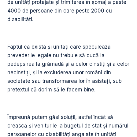
de unități protejate și trimiterea în șomaj a peste
4000 de persoane din care peste 2000 cu
dizabilități.
Faptul că există și unități care speculează
prevederile legale nu trebuie să ducă la
pedepsirea la grămadă și a celor cinstiți și a celor
necinstiți, și la excluderea unor români din
societate sau transformarea lor în asistați, sub
pretextul că dorim să le facem bine.
Împreună putem găsi soluții, astfel încât să
crească și veniturile la bugetul de stat și numărul
persoanelor cu dizabilități angajate în unități