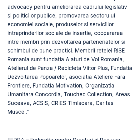
advocacy pentru ameliorarea cadrului legislativ
si politicilor publice, promovarea sectorului
economiei sociale, produselor si serviciilor
intreprinderilor sociale de insertie, cooperarea
intre membri prin dezvoltarea parteneriatelor si
schimbul de bune practici. Membrii retelei RISE
Romania sunt fundatia Alaturi de Voi Romania,
Atelierul de Panza / Recicleta Viitor Plus, Fundatia
Dezvoltarea Popoarelor, asociatia Ateliere Fara
Frontiere, Fundatia Motivation, Organizatia
Umanitara Concordia, Touched Collection, Areas
Suceava, ACSIS, CRIES Timisoara, Caritas
Muscel.”