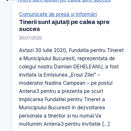
Comunicate de presă şi Informări
Tinerii sunt ajutați pe calea spre
succes
30/07/2020
Astazi 30 iulie 2020, Fundatia pentru Tineret
a Municipiului Bucuresti, reprezentata de
colegul nostru Damian DEHELEANU, a fost
invitata la Emisiunea „Eroul Zilei” –
moderator Nadina Campean – pe postul
Antena3 pentru a prezenta pe scurt
implicarea Fundatiei pentru Tineret a
Municipiului Bucuresti in dezvoltarea
personala a tinerilor si nu numai.Va
multumim Antena3 pentru invitatie […]