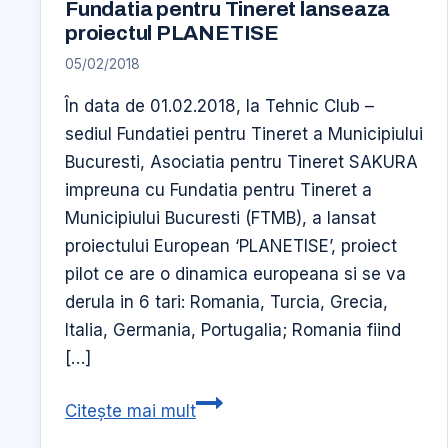
Fundatia pentru Tineret lanseaza
proiectul PLANETISE
05/02/2018
În data de 01.02.2018, la Tehnic Club –
sediul Fundatiei pentru Tineret a Municipiului
Bucuresti, Asociatia pentru Tineret SAKURA
impreuna cu Fundatia pentru Tineret a
Municipiului Bucuresti (FTMB), a lansat
proiectului European ‘PLANETISE’, proiect
pilot ce are o dinamica europeana si se va
derula in 6 tari: Romania, Turcia, Grecia,
Italia, Germania, Portugalia; Romania fiind
[…]
Articol
Citește mai mult
AGERPRES