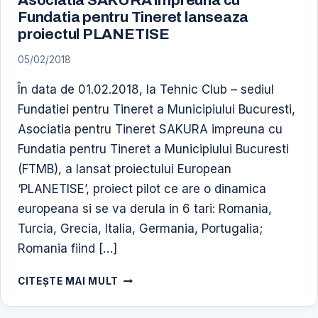
Fundatia pentru Tineret lanseaza
proiectul PLANETISE
05/02/2018
În data de 01.02.2018, la Tehnic Club – sediul
Fundatiei pentru Tineret a Municipiului Bucuresti,
Asociatia pentru Tineret SAKURA impreuna cu
Fundatia pentru Tineret a Municipiului Bucuresti
(FTMB), a lansat proiectului European
‘PLANETISE’, proiect pilot ce are o dinamica
europeana si se va derula in 6 tari: Romania,
Turcia, Grecia, Italia, Germania, Portugalia;
Romania fiind […]
ARTICOL
CITEȘTE MAI MULT
AGERPRES
5