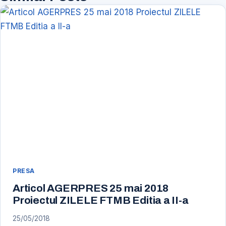
PRESA
Articol AGERPRES 25 mai 2018
Proiectul ZILELE FTMB Editia a II-a
25/05/2018