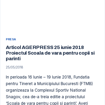
PRESA
Articol AGERPRESS 25 iunie 2018
Proiectul Scoala de vara pentru copii si
parinti
25/05/2018
In perioada 16 Iunie – 19 Iunie 2018, Fundatia
pentru Tineret a Municipiului Bucuresti (FTMB)
organizeaza la Complexul Sportiv National
Snagov, cea de-a treia editie a proiectului
‘Scoala de vara pentru copii si parinti’. Aveți