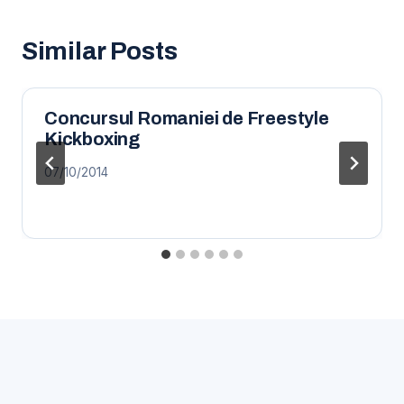
Similar Posts
Concursul Romaniei de Freestyle
Kickboxing
07/10/2014