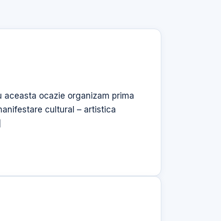
 Cu aceasta ocazie organizam prima
anifestare cultural – artistica
]