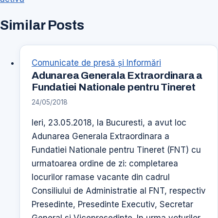
Similar Posts
Comunicate de presă şi Informări
Adunarea Generala Extraordinara a
Fundatiei Nationale pentru Tineret
24/05/2018
Ieri, 23.05.2018, la Bucuresti, a avut loc
Adunarea Generala Extraordinara a
Fundatiei Nationale pentru Tineret (FNT) cu
urmatoarea ordine de zi: completarea
locurilor ramase vacante din cadrul
Consiliului de Administratie al FNT, respectiv
Presedinte, Presedinte Executiv, Secretar
General si Vicepresedinte. In urma voturilor