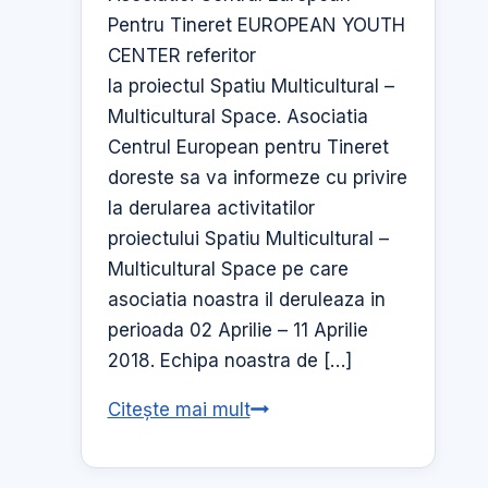
Pentru Tineret EUROPEAN YOUTH
CENTER referitor
la proiectul Spatiu Multicultural –
Multicultural Space. Asociatia
Centrul European pentru Tineret
doreste sa va informeze cu privire
la derularea activitatilor
proiectului Spatiu Multicultural –
Multicultural Space pe care
asociatia noastra il deruleaza in
perioada 02 Aprilie – 11 Aprilie
2018. Echipa noastra de […]
Asociatia
Citește mai mult
Centrul
European