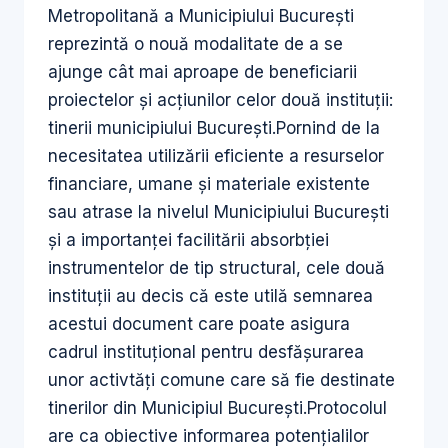
Metropolitană a Municipiului București
reprezintă o nouă modalitate de a se
ajunge cât mai aproape de beneficiarii
proiectelor și acțiunilor celor două instituții:
tinerii municipiului București.Pornind de la
necesitatea utilizării eficiente a resurselor
financiare, umane și materiale existente
sau atrase la nivelul Municipiului București
și a importanței facilitării absorbției
instrumentelor de tip structural, cele două
instituții au decis că este utilă semnarea
acestui document care poate asigura
cadrul instituțional pentru desfășurarea
unor activtăți comune care să fie destinate
tinerilor din Municipiul București.Protocolul
are ca obiective informarea potențialilor