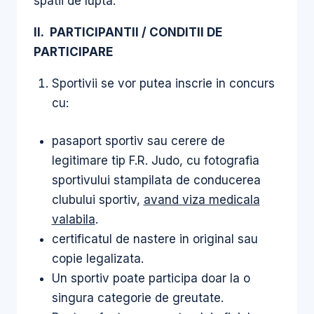
spatii de lupta.
II. PARTICIPANTII / CONDITII DE
PARTICIPARE
Sportivii se vor putea inscrie in concurs
cu:
pasaport sportiv sau cerere de
legitimare tip F.R. Judo, cu fotografia
sportivului stampilata de conducerea
clubului sportiv,
avand viza medicala
valabila
.
certificatul de nastere in original sau
copie legalizata.
Un sportiv poate participa doar la o
singura categorie de greutate.