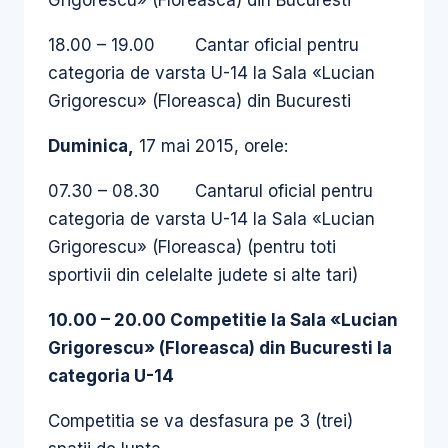
Grigorescu» (Floreasca) din Bucuresti
18.00 – 19.00 Cantar oficial pentru
categoria de varsta U-14 la Sala «Lucian
Grigorescu» (Floreasca) din Bucuresti
Duminica
,
17 mai 2015, orele:
07.30 – 08.30 Cantarul oficial pentru
categoria de varsta U-14 la Sala «Lucian
Grigorescu» (Floreasca) (pentru toti
sportivii din celelalte judete si alte tari)
10.00 – 20.00 Competitie la Sala «Lucian
Grigorescu» (Floreasca) din Bucuresti la
categoria
U-14
Competitia se va desfasura pe 3 (trei)