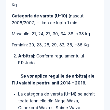
Kg
Categoria de varsta
(U-10)
(nascuti
2006/2007) – timp de lupta 1 min.
Masculin: 21, 24, 27, 30, 34, 38, +38 kg
Feminin: 20, 23, 26, 29, 32, 36, +36 Kg
Arbitraj
: Conform regulamentului
F.R.Judo.
Se vor aplica regulile de arbitraj ale
FIJ valabile pentru anii 2014 – 2016.
La categoria de varsta
(U-14)
se admit
toate tehnicile din Nage-Waza,
Osaekomi Waza si Shime Waza.