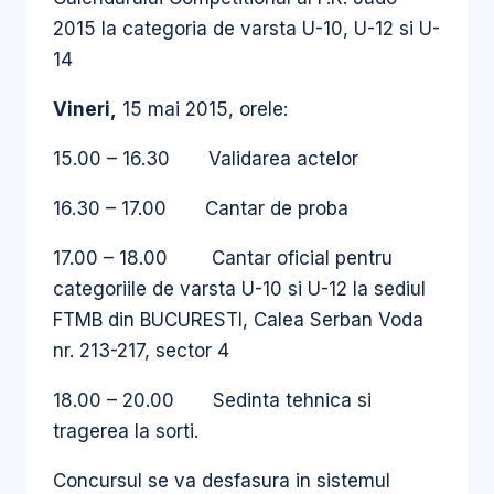
2015 la categoria de varsta U-10, U-12 si U-
14
Vineri,
15 mai 2015, orele:
15.00 – 16.30 Validarea actelor
16.30 – 17.00 Cantar de proba
17.00 – 18.00 Cantar oficial pentru
categoriile de varsta U-10 si U-12 la sediul
FTMB din BUCURESTI, Calea Serban Voda
nr. 213-217, sector 4
18.00 – 20.00 Sedinta tehnica si
tragerea la sorti.
Concursul se va desfasura in sistemul