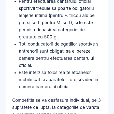
Pentru efectuarea cantarului oficial
sportivii trebuie sa poarte obligatoriu
lenjerie intima (pentru F: tricou alb pe
gat si sort; pentru M: sort), si le este
permisa depasirea categoriei de
greutate cu 500 gr.
Toti conducatorii delegatiilor sportive si
antrenorii sunt obligati sa elibereze
camera pentru efectuarea cantarului
oficial.
Este interzisa folosirea telefoanelor
mobile cat si aparatelor foto si video in
camera cantarului oficial.
Competitia se va desfasura individual, pe 3
suprafete de lupta, la categoriile de varsta