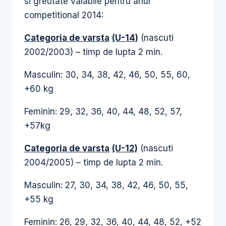
si greutate valabile pentru anul
competitional 2014:
Categoria de varsta
(U-14)
(nascuti
2002/2003) – timp de lupta 2 min.
Masculin: 30, 34, 38, 42, 46, 50, 55, 60,
+60 kg
Feminin: 29, 32, 36, 40, 44, 48, 52, 57,
+57kg
Categoria de varsta
(U-12)
(nascuti
2004/2005) – timp de lupta 2 min.
Masculin: 27, 30, 34, 38, 42, 46, 50, 55,
+55 kg
Feminin: 26, 29, 32, 36, 40, 44, 48, 52, +52