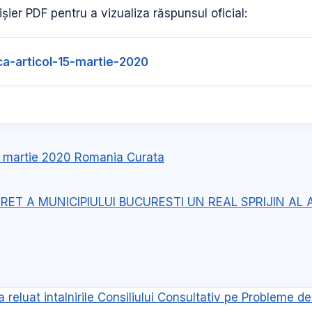
șier PDF pentru a vizualiza răspunsul oficial:
ca-articol-15-martie-2020
 11 martie 2020 Romania Curata
RET A MUNICIPIULUI BUCURESTI UN REAL SPRIJIN AL