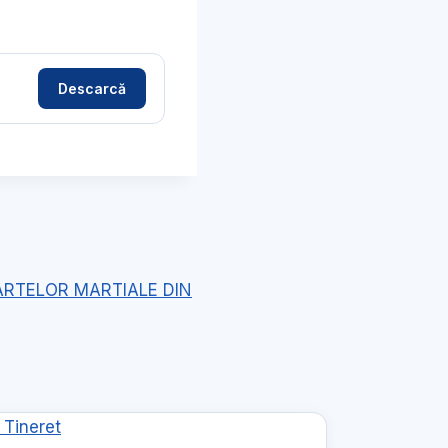
Descarcă
 ARTELOR MARTIALE DIN