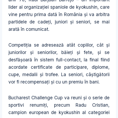
lider al organizației spaniole de kyokushin, care
vine pentru prima dată în România și va arbitra
partidele de cadeți, juniori și seniori, se mai
arată în comunicat.
Competiția se adresează atât copiilor, cât și
juniorilor și seniorilor, băieți și fete, și se
desfășoară în sistem full-contact, la final fiind
acordate certificate de participare, diplome,
cupe, medalii și trofee. La seniori, câștigătorii
vor fi recompensați și cu un premiu în bani.
Bucharest Challenge Cup va reuni și o serie de
sportivi renumiți, precum Radu Cristian,
campion european de kyokushin al categoriei