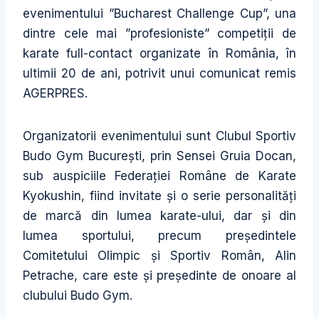
evenimentului ”Bucharest Challenge Cup”, una
dintre cele mai ”profesioniste” competiții de
karate full-contact organizate în România, în
ultimii 20 de ani, potrivit unui comunicat remis
AGERPRES.
Organizatorii evenimentului sunt Clubul Sportiv
Budo Gym București, prin Sensei Gruia Docan,
sub auspiciile Federației Române de Karate
Kyokushin, fiind invitate și o serie personalități
de marcă din lumea karate-ului, dar și din
lumea sportului, precum președintele
Comitetului Olimpic și Sportiv Român, Alin
Petrache, care este și președinte de onoare al
clubului Budo Gym.